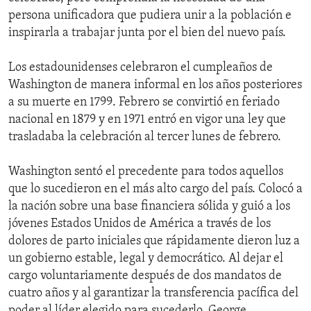
persona unificadora que pudiera unir a la población e
inspirarla a trabajar junta por el bien del nuevo país.
Los estadounidenses celebraron el cumpleaños de
Washington de manera informal en los años posteriores
a su muerte en 1799. Febrero se convirtió en feriado
nacional en 1879 y en 1971 entró en vigor una ley que
trasladaba la celebración al tercer lunes de febrero.
Washington sentó el precedente para todos aquellos
que lo sucedieron en el más alto cargo del país. Colocó a
la nación sobre una base financiera sólida y guió a los
jóvenes Estados Unidos de América a través de los
dolores de parto iniciales que rápidamente dieron luz a
un gobierno estable, legal y democrático. Al dejar el
cargo voluntariamente después de dos mandatos de
cuatro años y al garantizar la transferencia pacífica del
poder al líder elegido para sucederlo, George