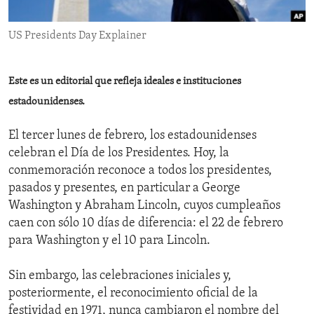
ENVIRONMENT AND HEALTH
US Presidents Day Explainer
IDEALS AND INSTITUTIONS
Este es un editorial que refleja ideales e instituciones
estadounidenses.
El tercer lunes de febrero, los estadounidenses
celebran el Día de los Presidentes. Hoy, la
conmemoración reconoce a todos los presidentes,
pasados y presentes, en particular a George
Washington y Abraham Lincoln, cuyos cumpleaños
caen con sólo 10 días de diferencia: el 22 de febrero
para Washington y el 10 para Lincoln.
Sin embargo, las celebraciones iniciales y,
posteriormente, el reconocimiento oficial de la
festividad en 1971, nunca cambiaron el nombre del