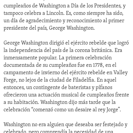
cumpleaños de Washington a Día de los Presidentes, y
tampoco celebra a Lincoln. Es, como siempre ha sido,
un día de agradecimiento y reconocimiento al primer
presidente del país, George Washington.
George Washington dirigió el ejército rebelde que logró
la independencia del país de la corona británica. Era
inmensamente popular. La primera celebración
documentada de su cumpleaños fue en 1778, en el
campamento de invierno del ejército rebelde en Valley
Forge, no lejos de la ciudad de Filadelfia. En aquel
entonces, un contingente de bateristas y pífanos
ofrecieron una actuación musical de cumpleaños frente
a su habitación. Washington dijo más tarde que la
celebración “comenzó como un desaire al rey Jorge”.
Washington no era alguien que deseaba ser festejado y
celebrado, pero comprendía la necesidad de una