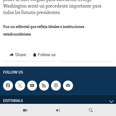
Washington sentó un precedente importante para
todos los futuros presidentes.
Fue un editorial que refleja ideales e instituciones
estadounidenses.
Share
Follow us
FOLLOW US
EDITORIALS