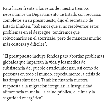
Para hacer frente a los retos de nuestro tiempo,
necesitamos un Departamento de Estado con recursos
completos en su presupuesto, dijo el secretario de
Estado Blinken. "Sabemos que si no resolvemos estos
problemas en el despegue, tendremos que
solucionarlos en el aterrizaje, pero de maneras mucho
más costosas y difíciles".
“El presupuesto incluye fondos para abordar problemas
globales que impactan la vida y los medios de
subsistencia del pueblo estadounidense, así como de
personas en todo el mundo, especialmente la crisis de
las drogas sintéticas. También financia nuestra
respuesta a la migración irregular, la inseguridad
alimentaria mundial, la salud pública, el clima y la
seguridad energética”.