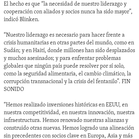
El hecho es que “la necesidad de nuestro liderazgo y
cooperación con aliados y socios nunca ha sido mayor”,
indicó Blinken.
“Nuestro liderazgo es necesario para hacer frente a
crisis humanitarias en otras partes del mundo, como en
Sudán; y en Haití, donde millones han sido desplazados
y muchos asesinados; y para enfrentar problemas
globales que ningún país puede resolver por sí solo,
como la seguridad alimentaria, el cambio climático, la
corrupción transnacional y la crisis del fentanilo”. FIN
SONIDO
“Hemos realizado inversiones históricas en EEUU, en
nuestra competitividad, en nuestra innovación, nuestra
infraestructura. Hemos renovado nuestras alianzas y
construido otras nuevas. Hemos logrado una alineación
sin precedentes con socios clave en Europa, Asia y más