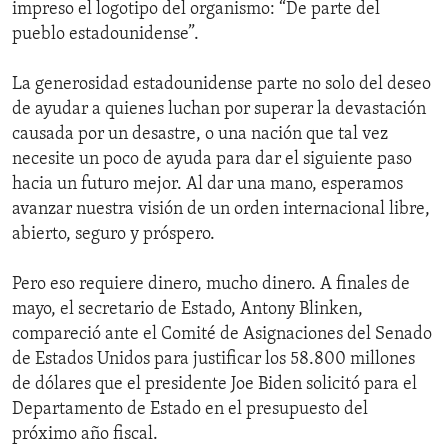
impreso el logotipo del organismo: “De parte del
pueblo estadounidense”.
La generosidad estadounidense parte no solo del deseo
de ayudar a quienes luchan por superar la devastación
causada por un desastre, o una nación que tal vez
necesite un poco de ayuda para dar el siguiente paso
hacia un futuro mejor. Al dar una mano, esperamos
avanzar nuestra visión de un orden internacional libre,
abierto, seguro y próspero.
Pero eso requiere dinero, mucho dinero. A finales de
mayo, el secretario de Estado, Antony Blinken,
compareció ante el Comité de Asignaciones del Senado
de Estados Unidos para justificar los 58.800 millones
de dólares que el presidente Joe Biden solicitó para el
Departamento de Estado en el presupuesto del
próximo año fiscal.