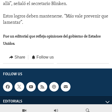
allá”, señaló el secretario Blinken.
Estos logros deben mantenerse. “Más vale prevenir que
lamentar”.
Fue un editorial que refleja opiniones del gobierno de Estados
Unidos.
Share
Follow us
FOLLOW US
EDITORIALS