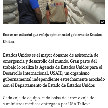
ENVIRONMENT AND HEALTH
IDEALS AND INSTITUTIONS
Este es un editorial que refleja opiniones del gobierno de Estados
Unidos.
Estados Unidos es el mayor donante de asistencia de
emergencia y desarrollo del mundo. Gran parte del
trabajo lo realiza la Agencia de Estados Unidos para el
Desarrollo Internacional, USAID, un organismo
gubernamental independiente estrechamente asociado
con el Departamento de Estado de Estados Unidos.
Cada caja de equipo, cada bolsa de arroz o caja de
suministros médicos entregada por USAID lleva