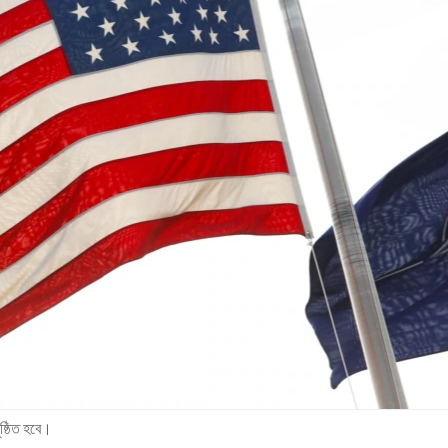
ষ্ঠিত হবে।