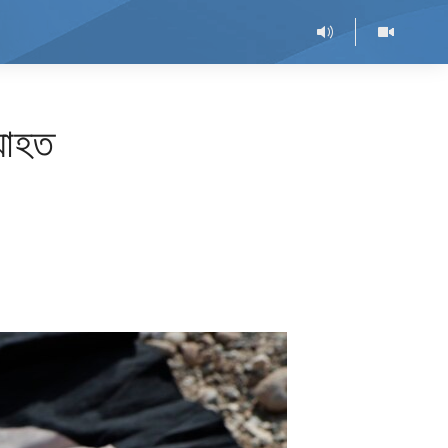
্যাহত