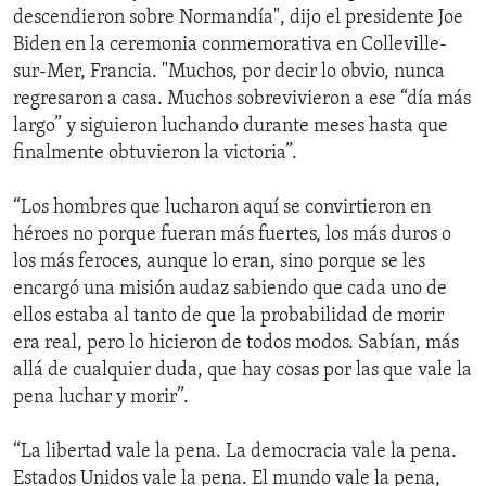
descendieron sobre Normandía", dijo el presidente Joe
Biden en la ceremonia conmemorativa en Colleville-
sur-Mer, Francia. "Muchos, por decir lo obvio, nunca
regresaron a casa. Muchos sobrevivieron a ese “día más
largo” y siguieron luchando durante meses hasta que
finalmente obtuvieron la victoria”.
“Los hombres que lucharon aquí se convirtieron en
héroes no porque fueran más fuertes, los más duros o
los más feroces, aunque lo eran, sino porque se les
encargó una misión audaz sabiendo que cada uno de
ellos estaba al tanto de que la probabilidad de morir
era real, pero lo hicieron de todos modos. Sabían, más
allá de cualquier duda, que hay cosas por las que vale la
pena luchar y morir”.
“La libertad vale la pena. La democracia vale la pena.
Estados Unidos vale la pena. El mundo vale la pena,