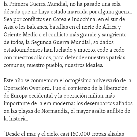
la Primera Guerra Mundial, no ha pasado una sola
década que no haya estado marcada por alguna guerra.
Sea por conflictos en Corea e Indochina, en el sur de
Asia o los Balcanes, batallas en el norte de África y
Oriente Medio o el conflicto más grande y sangriento
de todos, la Segunda Guerra Mundial, soldados
estadounidenses han luchado y muerto, codo a codo
con nuestros aliados, para defender nuestras patrias
comunes, nuestro pueblo, nuestros ideales.
Este año se conmemora el octogésimo aniversario de la
Operación Overlord. Fue el comienzo de la liberación
de Europa occidental y la operación militar más
importante de la era moderna: los desembarcos aliados
en las playas de Normandía, el mayor asalto anfibio de
la historia.
"Desde el mar y el cielo, casi 160.000 tropas aliadas