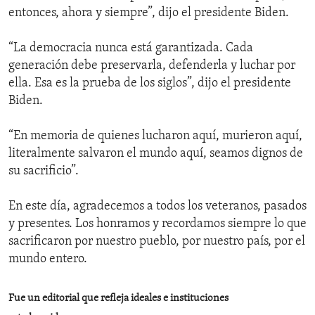
entonces, ahora y siempre”, dijo el presidente Biden.
“La democracia nunca está garantizada. Cada
generación debe preservarla, defenderla y luchar por
ella. Esa es la prueba de los siglos”, dijo el presidente
Biden.
“En memoria de quienes lucharon aquí, murieron aquí,
literalmente salvaron el mundo aquí, seamos dignos de
su sacrificio”.
En este día, agradecemos a todos los veteranos, pasados
y presentes. Los honramos y recordamos siempre lo que
sacrificaron por nuestro pueblo, por nuestro país, por el
mundo entero.
Fue un editorial que refleja ideales e instituciones