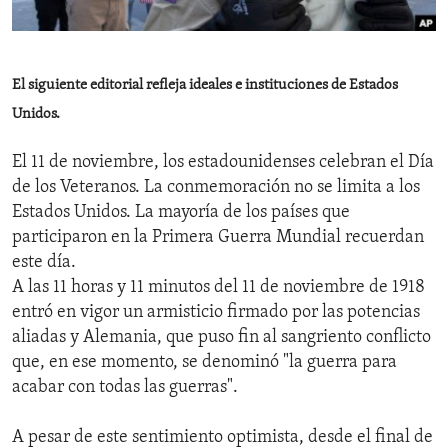
ENVIRONMENT AND HEALTH
IDEALS AND INSTITUTIONS
El siguiente editorial refleja ideales e instituciones de Estados
Unidos.
El 11 de noviembre, los estadounidenses celebran el Día
de los Veteranos. La conmemoración no se limita a los
Estados Unidos. La mayoría de los países que
participaron en la Primera Guerra Mundial recuerdan
este día.
A las 11 horas y 11 minutos del 11 de noviembre de 1918
entró en vigor un armisticio firmado por las potencias
aliadas y Alemania, que puso fin al sangriento conflicto
que, en ese momento, se denominó "la guerra para
acabar con todas las guerras".
A pesar de este sentimiento optimista, desde el final de