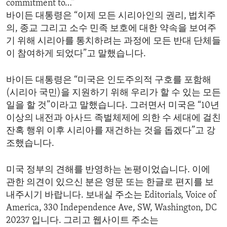
commitment to…”
바이든 대통령은 “이제 모든 시리아인의 권리, 법치주
의, 종교 그리고 소수 민족 보호에 대한 약속을 보여주
기 위해 시리아를 통치하려는 과정에 모든 반대 단체들
이 참여하게 되었다”고 말했습니다.
바이든 대통령은 “미국은 인도주의적 구호를 포함해
(시리아 국민)을 지원하기 위해 우리가 할 수 있는 모든
일을 할 것”이라고 말했습니다. 그러면서 미국은 “10년
이상의 내전과 아사드 족벌체제에 의한 수 세대에 걸친
잔혹 행위 이후 시리아를 재건하는 것을 돕겠다”고 강
조했습니다.
미국 정부의 견해를 반영하는 논평이었습니다. 이에
관한 의견이 있으신 분은 영문 또는 한글로 편지를 보
내주시기 바랍니다. 보내실 주소는 Editorials, Voice of
America, 330 Independence Ave, SW, Washington, DC
20237 입니다. 그리고 웹사이트 주소는