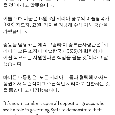
을 것”이라고 말했습니다.
이를 위해 미군은 12월 8일 시리아 중부의 이슬람국가
(ISIS) 지도자, 요원, 기지를 겨냥해 수십 차례 공습을
가했습니다.
중동을 담당하는 에릭 쿠릴라 미 중부군사령관은 “시
리아의 모든 조직이 이슬람국가(ISIS)와 협력하거나
어떤 식으로든 지원한다면 책임을 물을 것”이라고 말
했습니다.
바이든 대통령은 “모든 시리아 그룹과 협력해 아사드
정권에서 독립적이고 주권적인 시리아로 전환하는 것
을 돕겠다”고 다짐했습니다.
“It’s now incumbent upon all opposition groups who
seek a role in governing Syria to demonstrate their