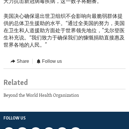
大力抗击新冠病毒疾病，这一数字将翻番。”
美国决心确保退出世卫组织不会影响向最脆弱群体提
供的总体卫生援助的水平。“通过全美国的努力，美国
在卫生和人道援助方面处于世界领先地位，”戈尔登医
生补充说。“我们致力于确保我们的慷慨捐助直接惠及
世界各地的人民。”
Share
Follow us
Related
Beyond the World Health Organization
FOLLOW US