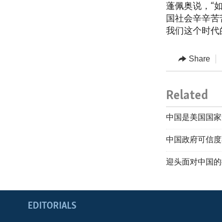
蓬佩奥说，“
国社会辛辛苦
我们这个时代
Share
Related
中国是美国国家
中国政府可信度
迎头面对中国的
EDITORIALS