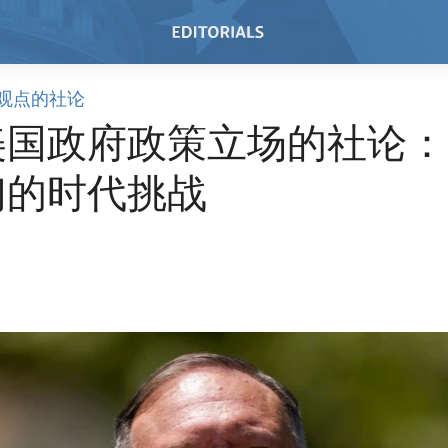
观点的社论
美国政府政策立场的社论：
们的时代挑战