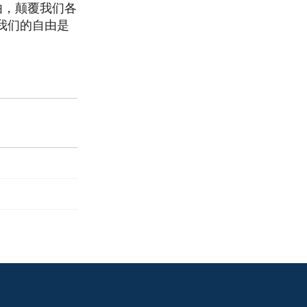
由，颠覆我们各
我们的自由是