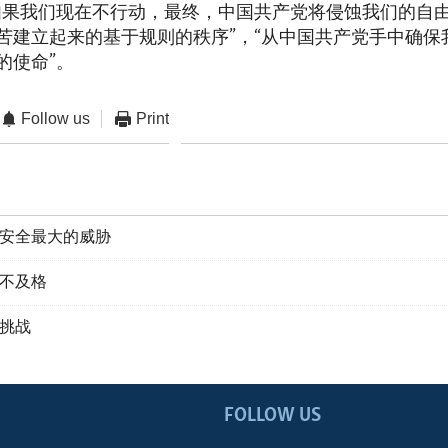
如果我们现在不行动，最终，中国共产党将侵蚀我们的自
苦建立起来的基于规则的秩序”，“从中国共产党手中确保
的使命”。
Follow us
Print
安全最大的威胁
不及格
挑战
FOLLOW US