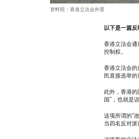
资料照：香港立法会外景
以下是一篇反
香港立法会通
控制权。
香港立法会的
民直接选举的
此外，香港的
国”，也就是
这项所谓的“
当四名反对派