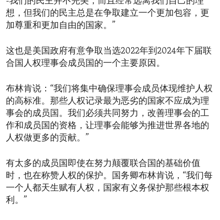
-我们的民主并不完美，而且经常远离我们自己的理
想，但我们的民主总是在争取建立一个更加包容，更
加尊重和更加自由的国家。”
这也是美国政府有意争取当选2022年到2024年下届联
合国人权理事会成员国的一个主要原因。
布林肯说：“我们将集中确保理事会成员体现维护人权
的高标准。那些人权记录最为恶劣的国家不应成为理
事会的成员国。我们必须共同努力，改善理事会的工
作和成员国的资格，让理事会能够为推进世界各地的
人权做更多的贡献。”
有太多的成员国即使在努力颠覆联合国的基础价值
时，也在称赞人权的保护。国务卿布林肯说，“我们每
一个人都天生赋有人权，国家有义务保护那些根本权
利。”