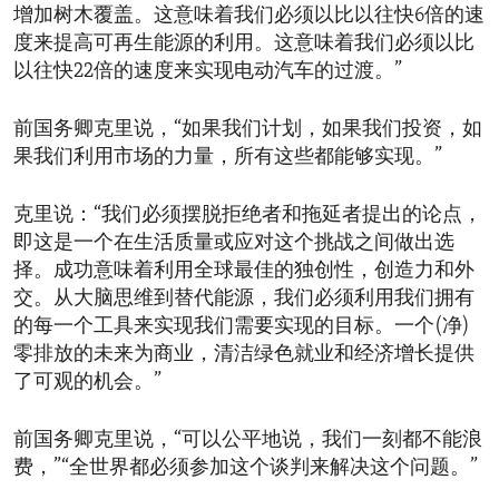
增加树木覆盖。这意味着我们必须以比以往快6倍的速
度来提高可再生能源的利用。这意味着我们必须以比
以往快22倍的速度来实现电动汽车的过渡。”
前国务卿克里说，“如果我们计划，如果我们投资，如
果我们利用市场的力量，所有这些都能够实现。”
克里说：“我们必须摆脱拒绝者和拖延者提出的论点，
即这是一个在生活质量或应对这个挑战之间做出选
择。成功意味着利用全球最佳的独创性，创造力和外
交。从大脑思维到替代能源，我们必须利用我们拥有
的每一个工具来实现我们需要实现的目标。一个(净)
零排放的未来为商业，清洁绿色就业和经济增长提供
了可观的机会。”
前国务卿克里说，“可以公平地说，我们一刻都不能浪
费，”“全世界都必须参加这个谈判来解决这个问题。”