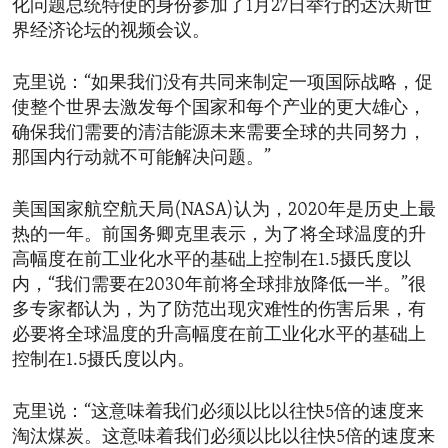
化问题总统特使的身份参加了1月27日举行的达沃斯世
界经济论坛的视频会议。
克里说：“如果我们没有共同来制定一项国际战略，促
使整个世界去激发每个国家和每个产业的更大雄心，
确保我们需要的清洁能源未来需要全球的共同努力，
那国内行动就不可能解决问题。”
美国国家航空航天局(NASA)认为，2020年是历史上最
热的一年。前国务卿克里表示，为了将全球温度的升
高幅度在前工业化水平的基础上控制在1.5摄氏度以
内，“我们需要在2030年前将全球排放降低一半。”很
多专家都认为，为了防范出现灾难性的伤害后果，有
必要将全球温度的升高幅度在前工业化水平的基础上
控制在1.5摄氏度以内。
克里说：“这意味着我们必须以比以往快5倍的速度来
淘汰煤炭。这意味着我们必须以比以往快5倍的速度来