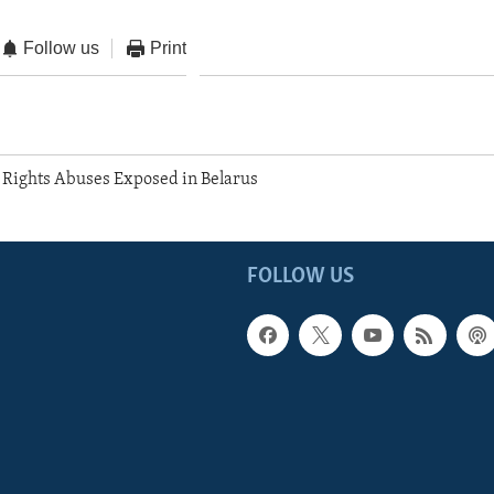
Follow us
Print
Rights Abuses Exposed in Belarus
FOLLOW US