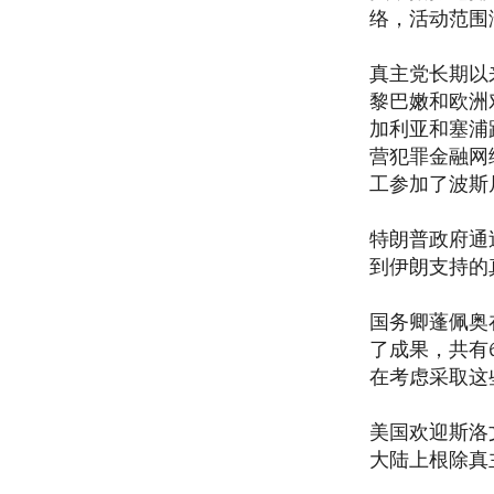
络，活动范围
真主党长期以
黎巴嫩和欧洲
加利亚和塞浦
营犯罪金融网
工参加了波斯
特朗普政府通
到伊朗支持的
国务卿蓬佩奥
了成果，共有
在考虑采取这
美国欢迎斯洛
大陆上根除真