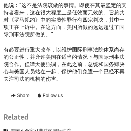
他说：“这不是法院该做的事情。即使在其最坚定的支
持者看来，这在很大程度上是低效而无效的。它总共
对《罗马规约》中的实质性罪行有四宗判决，其中一
项正在上诉中。在这方面，美国所做的远远超过了国
际刑事法院所做的。”
有必要进行重大改革，以维护国际刑事法院体系尚存
的公正性，并允许美国在适当的情况下与国际刑事法
院合作。但谭大使强调，在此之前，总统和国务卿决
心与美国人员站在一起，保护他们免遭一个已经不再
关注司法的机构的伤害。
Share
Follow us
Related