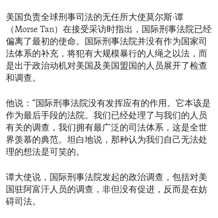
美国负责全球刑事司法的无任所大使莫尔斯·谭
（Morse Tan）在接受采访时指出，国际刑事法院已经
偏离了最初的使命。国际刑事法院并没有作为国家司
法体系的补充，将犯有大规模暴行的人绳之以法，而
是出于政治动机对美国及美国盟国的人员展开了检查
和调查。
他说：“国际刑事法院没有发挥应有的作用。它本该是
作为最后手段的法院。我们已经处理了与我们的人员
有关的调查，我们拥有最广泛的司法体系，这是全世
界羡慕的典范。坦白地说，那种认为我们自己无法处
理的想法是可笑的。
谭大使说，国际刑事法院发起的政治调查，包括对美
国驻阿富汗人员的调查，非但没有促进，反而是在妨
碍司法。