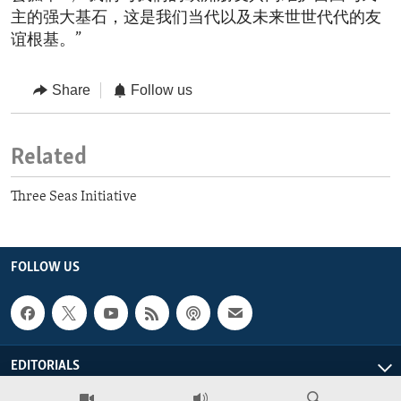
主的强大基石，这是我们当代以及未来世世代代的友
谊根基。”
Share
Follow us
Related
Three Seas Initiative
FOLLOW US
EDITORIALS