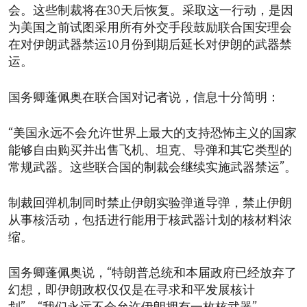
会。这些制裁将在30天后恢复。采取这一行动，是因
为美国之前试图采用所有外交手段鼓励联合国安理会
在对伊朗武器禁运10月份到期后延长对伊朗的武器禁
运。
国务卿蓬佩奥在联合国对记者说，信息十分简明：
“美国永远不会允许世界上最大的支持恐怖主义的国家
能够自由购买并出售飞机、坦克、导弹和其它类型的
常规武器。这些联合国的制裁会继续实施武器禁运”。
制裁回弹机制同时禁止伊朗实验弹道导弹，禁止伊朗
从事核活动，包括进行能用于核武器计划的核材料浓
缩。
国务卿蓬佩奥说，“特朗普总统和本届政府已经放弃了
幻想，即伊朗政权仅仅是在寻求和平发展核计