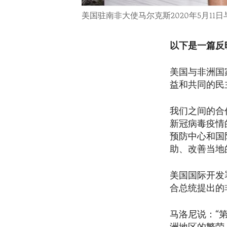
美国驻南非大使马尔克斯2020年5月1
以下是一篇反
美国与非洲国
益和共同的民
我们之间的合
新冠病毒疫情
预防中心和国
助、改善当地
美国国际开发署
合总统提出的
马洛尼说：“