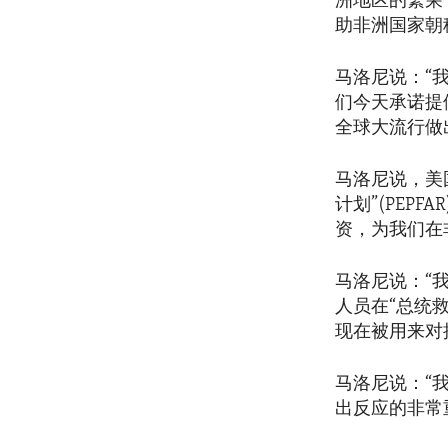
洲地区的繁荣
助非洲国家朝
马洛尼说：“
们今天承诺提
全球大流行做
马洛尼说，美
计划”(PEPFAR
资，为我们在
马洛尼说：“
人员在“总统
现在被用来对
马洛尼说：“
出反应的非常