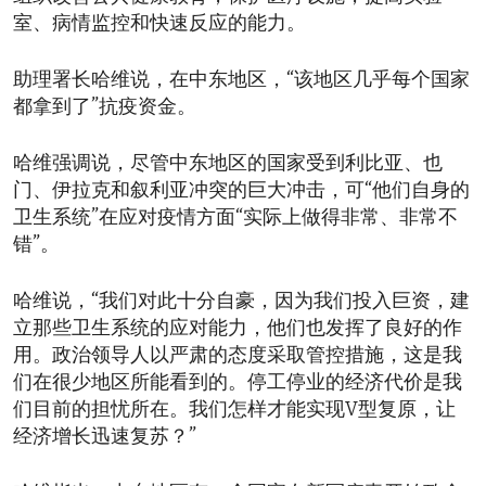
室、病情监控和快速反应的能力。
助理署长哈维说，在中东地区，“该地区几乎每个国家
都拿到了”抗疫资金。
哈维强调说，尽管中东地区的国家受到利比亚、也
门、伊拉克和叙利亚冲突的巨大冲击，可“他们自身的
卫生系统”在应对疫情方面“实际上做得非常、非常不
错”。
哈维说，“我们对此十分自豪，因为我们投入巨资，建
立那些卫生系统的应对能力，他们也发挥了良好的作
用。政治领导人以严肃的态度采取管控措施，这是我
们在很少地区所能看到的。停工停业的经济代价是我
们目前的担忧所在。我们怎样才能实现V型复原，让
经济增长迅速复苏？”