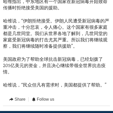
哈维指出，中东地区有一个国家在新冠病毒开始致命
传播时拒绝接受美国的援助。
哈维说，“伊朗拒绝接受。伊朗人民遭受新冠病毒的严
重冲击，十分悲哀，令人痛心。这个国家有很多家庭
都是几世同堂。我们从世界各地了解到，几世同堂的
家庭受新冠病毒的打击尤其严重。所以我们将继续观
察，我们将继续随时准备提供援助”。
美国政府为了帮助全球抗击新冠病毒，已经划拨了
205亿美元的资金，并且决心继续带领全世界抗击疫
情。
哈维说，“民众但凡有需求时，美国都提供了帮助。”
Share
Follow us