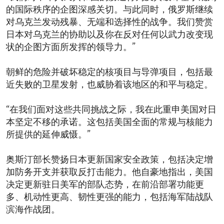
的国际秩序的企图深感关切。与此同时，俄罗斯继续
对乌克兰发动残暴、无端和选择性的战争。我们赞赏
日本对乌克兰的协助以及你在反对任何以武力改变现
状的企图方面所发挥的领导力。”
朝鲜的危险并破坏稳定的核项目与导弹项目，包括最
近失败的卫星发射，也威胁着该地区的和平与稳定。
“在我们面对这些共同挑战之际，我在此重申美国对日
本坚定不移的承诺。这包括美国全面的常规与核能力
所提供的延伸威慑。”
奥斯汀部长赞扬日本更新国家安全政策，包括决定增
加防务开支并获取反打击能力。他自豪地指出，美国
决定更新驻日美军的部队态势，在前沿部署功能更
多、机动性更高、韧性更强的能力，包括海军陆战队
滨海作战团。