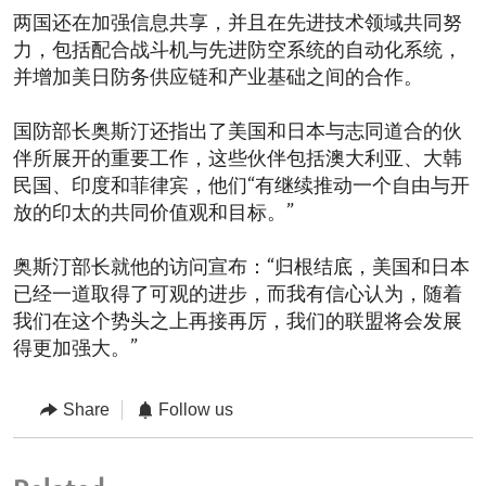
两国还在加强信息共享，并且在先进技术领域共同努
力，包括配合战斗机与先进防空系统的自动化系统，
并增加美日防务供应链和产业基础之间的合作。
国防部长奥斯汀还指出了美国和日本与志同道合的伙
伴所展开的重要工作，这些伙伴包括澳大利亚、大韩
民国、印度和菲律宾，他们“有继续推动一个自由与开
放的印太的共同价值观和目标。”
奥斯汀部长就他的访问宣布：“归根结底，美国和日本
已经一道取得了可观的进步，而我有信心认为，随着
我们在这个势头之上再接再厉，我们的联盟将会发展
得更加强大。”
Share
Follow us