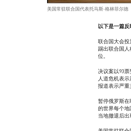
美国常驻联合国代表托马斯-格林菲尔德
以下是一篇反
联合国大会投
踢出联合国人
位。
决议案以93
人道危机表示
报道表示严重
暂停俄罗斯在
的世界每个地
当地撤退后出