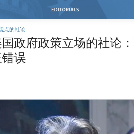
观点的社论
美国政府政策立场的社论：
正错误