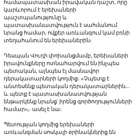
համապատասխան իրավական դաշտ, որը
կարևորում է երեխաների
պաշտպանությունը և
պատասխանատվություն է սահմանում
նրանց համար, ովքեր առևանգում կամ բռնի
տեղահանում են երեխաներին։
Դեսպան Վուդի փոխանցմամբ, երեխաների
իրավունքները ոտնահարվում են ինչպես
պետական, այնպես էլ մասնավոր
դերակատարների կողմից։ «Չպետք է
անտեսենք պետական դերակատարներին…
և պետք է պատասխանատվության
ենթարկենք նրանց՝ իրենց գործողությունների
համար»,- ասել է նա։
Պետության կողմից երեխաների
առևանգման սոսկալի օրինակներից են