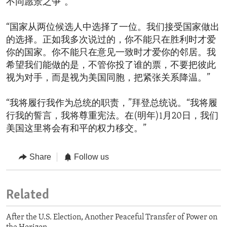
不同愿景之争”。
“国家从两位候选人中选择了一位。我们接受国家做出
的选择。正如我多次说过的，你不能只在胜利时才爱
你的国家。你不能只在意见一致时才爱你的邻居。我
希望我们能做的是，不管你投了谁的票，不要把彼此
视为对手，而是视为美国同胞，把紧张关系降温。”
“我将履行我作为总统的职责，”拜登总统说。“我将履
行我的誓言，我将尊重宪法。在(明年)1月20日，我们
美国这里将会有和平的权力移交。”
Share
Follow us
Related
After the U.S. Election, Another Peaceful Transfer of Power on