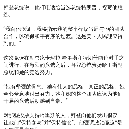
拜登总统说，他打电话给当选总统特朗普，祝贺他胜
选。
“我向他保证，我将指示我的整个行政当局与他的团队
合作，以确保和平有序的过渡。这是美国人民理应得
到的。”
这次竞选在副总统卡玛拉·哈里斯和特朗普两位对手之
间进行。在激烈的竞选之后，拜登总统赞扬哈里斯副
总统和她的竞选努力。
“她有坚强的骨气。她有伟大的品格，真正的品格。她
全心全意地付出努力，她和她的整个团队应该为他们
开展的竞选活动感到自豪。”
对那些投票支持哈里斯的人，拜登向他们发出倡议，
让他们“保持参与”并“保持信念”。他强调政治竞选“是