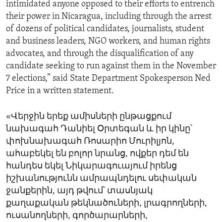
intimidated anyone opposed to their efforts to entrench
their power in Nicaragua, including through the arrest
of dozens of political candidates, journalists, student
and business leaders, NGO workers, and human rights
advocates, and through the disqualification of any
candidate seeking to run against them in the November
7 elections,” said State Department Spokesperson Ned
Price in a written statement.
«Վերջին երեք ամիսների ընթացքում
նախագահ Դանիել Օրտեգան և իր կինը՝
փոխնախագահ Ռոսարիո Մուրիլյոն,
ահաբեկել են բոլոր նրանց, ովքեր դեմ են
հանդես եկել Նիկարագուայում իրենց
իշխանությունն ամրապնդելու սեփական
ջանքերին, այդ թվում՝ տասնյակ
քաղաքական թեկնածուների, լրագրողների,
ուսանողների, գործարարների,