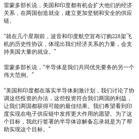
雷蒙多部长说，美国和印度都有机会扩大他们的经济
关系，在两国创造就业，建立更加坚韧和安全的供应
链。
“就在几个星期前，波音和印度航空宣布订购228架飞
机的历史性协议，体现出我们经济关系的力量，会支
持美国大量的就业。”
雷蒙多部长说，“半导体是我们共同优先要务的另一个
伟大范例。”
“美国和印度都在落实半导体刺激计划，我们讨论了协
调这些投资的办法，这些投资符合我们两国的利益，
让我们两国都获得可能的最佳结果。我们希望看到印
度实现在电子供应链中发挥更大作用的愿望。为了这
个目标，我此行签署的半导体谅解备忘录就是为了帮
助实现这个目标。”