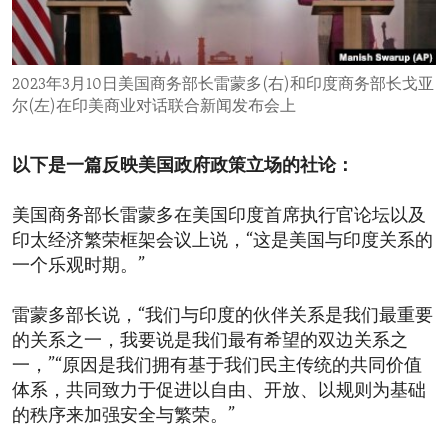
ENVIRONMENT AND HEALTH
IDEALS AND INSTITUTIONS
2023年3月10日美国商务部长雷蒙多(右)和印度商务部长戈亚
尔(左)在印美商业对话联合新闻发布会上
以下是一篇反映美国政府政策立场的社论：
美国商务部长雷蒙多在美国印度首席执行官论坛以及
印太经济繁荣框架会议上说，“这是美国与印度关系的
一个乐观时期。”
雷蒙多部长说，“我们与印度的伙伴关系是我们最重要
的关系之一，我要说是我们最有希望的双边关系之
一，”“原因是我们拥有基于我们民主传统的共同价值
体系，共同致力于促进以自由、开放、以规则为基础
的秩序来加强安全与繁荣。”