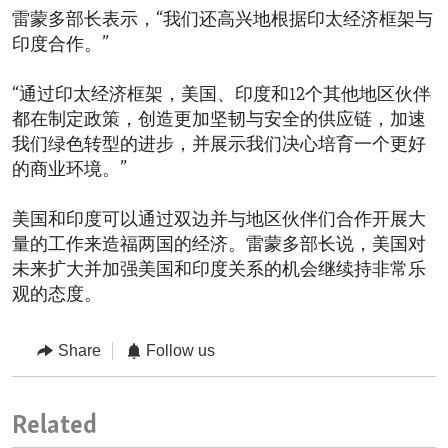
雷蒙多部长表示，“我们还高兴地根据印太经济框架与
印度合作。”
“通过印太经济框架，美国、印度和12个其他地区伙伴
都在制定政策，创造更加坚韧与安全的供应链，加速
我们绿色转型的进步，并展示我们决心培育一个更好
的商业环境。”
美国和印度可以通过双边并与地区伙伴们合作开展大
量的工作来造福两国的经济。雷蒙多部长说，美国对
未来扩大并加强美国和印度关系的机会继续持非常乐
观的态度。
Share
Follow us
Related