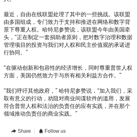
最近，自由在线联盟处理了其中的一些挑战。该联盟
由多国组成，专门致力于支持和推进在网络和数字背
景下尊重人权。哈特尼参赞说，该联盟今年由美国牵
头，“正在制定一套捐助者原则，把对数字治理和数据
管理项目的投资与我们对人权和民主价值观的承诺进
行协同。”
“在驱动创新和包容性的经济增长，同时尊重普世人权
方面，美国仍然致力于与所有相关利益方合作。”
“我们呼吁其他政府，” 哈特尼参赞说，“加入我们，采
取有意义的行动，劝阻对商业间谍软件的滥用，发展
符合普世人权和法治的负责任的应有实践，并在那个
领域推动负责任的商业实践。”
Share
Follow us