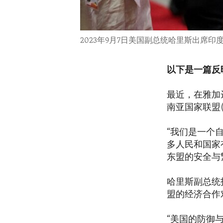
2023年9月7日美国副总统哈里斯出席印
以下是一篇反
最近，在雅加达
南亚国家联盟
“我们是一个
多人民和国家
东盟的安全与
哈里斯副总统
盟的经济合作
“美国的防御