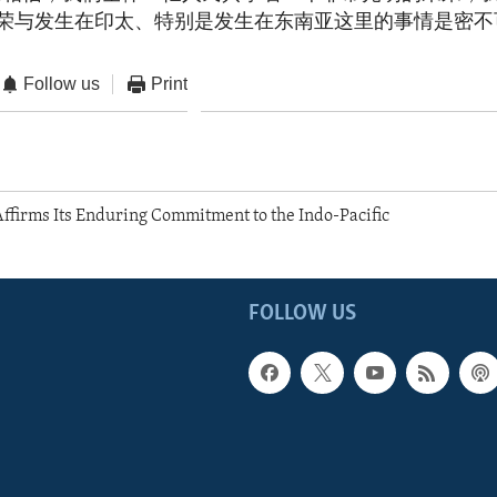
荣与发生在印太、特别是发生在东南亚这里的事情是密不
Follow us
Print
ffirms Its Enduring Commitment to the Indo-Pacific
FOLLOW US