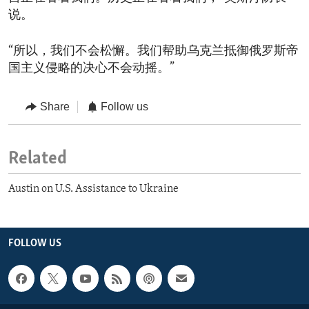
说。
“所以，我们不会松懈。我们帮助乌克兰抵御俄罗斯帝
国主义侵略的决心不会动摇。”
Share
Follow us
Related
Austin on U.S. Assistance to Ukraine
FOLLOW US