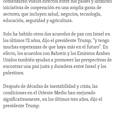
comenzarán vuelos directos entre sus países y lanzarán
iniciativas de cooperación en una amplia gama de
sectores, que incluyen salud, negocios, tecnología,
educación, seguridad y agricultura.
Solo ha habido otros dos acuerdos de paz con Israel en
los últimos 72 años, dijo el presidente Trump, “y tengo
muchas esperanzas de que haya más en el futuro”. En
efecto, los acuerdos con Bahrein y los Emiratos Árabes
Unidos también ayudan a promover las perspectivas de
encontrar una paz justa y duradera entre Israel y los
palestinos.
Después de décadas de inestabilidad y crisis, las
condiciones en el Oriente Medio han mejorado
significativamente, en los últimos tres años, dijo el
presidente Trump.