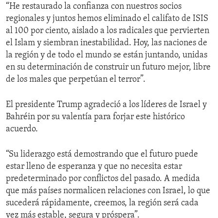
“He restaurado la confianza con nuestros socios
regionales y juntos hemos eliminado el califato de ISIS
al 100 por ciento, aislado a los radicales que pervierten
el Islam y siembran inestabilidad. Hoy, las naciones de
la región y de todo el mundo se están juntando, unidas
en su determinación de construir un futuro mejor, libre
de los males que perpetúan el terror”.
El presidente Trump agradeció a los líderes de Israel y
Bahréin por su valentía para forjar este histórico
acuerdo.
“Su liderazgo está demostrando que el futuro puede
estar lleno de esperanza y que no necesita estar
predeterminado por conflictos del pasado. A medida
que más países normalicen relaciones con Israel, lo que
sucederá rápidamente, creemos, la región será cada
vez más estable, segura y próspera”.