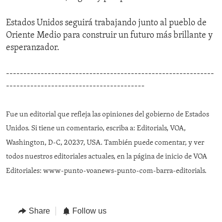
Estados Unidos seguirá trabajando junto al pueblo de
Oriente Medio para construir un futuro más brillante y
esperanzador.
------------------------------------------------------------
----------------------------------------
Fue un editorial que refleja las opiniones del gobierno de Estados
Unidos. Si tiene un comentario, escriba a: Editorials, VOA,
Washington, D-C, 20237, USA. También puede comentar, y ver
todos nuestros editoriales actuales, en la página de inicio de VOA
Editoriales: www-punto-voanews-punto-com-barra-editorials.
Share
Follow us