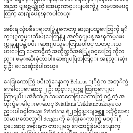
အညာ ျဖစ္တယ္ဆိုတဲ့ အေၾကာင္းျပခ်က္နဲ႔ လမ္းမေပၚ
ထြက္ ဆႏၵျပေနၾကပါတယ္။
အစိုးရ လုံၿခဳံေရးတပ္ဖြဲ႔ကေတာ့ ဆႏၵျပသူေတြကို ရုိ
က္ႏွက္ဖမ္းဆီးမႈေတြနဲ႔ အလ်င္ျမန္ အၾကမ္းဖ
က္တုန္႔ျပန္ခဲ့ၿပီး ၊ ဆႏၵျပသူေတြအပါဝင္ သတင္းသ
မားေတြ ေထာင္ခ်ီတဲ့ အတိုက္အခံအဖဲြ႔ဝင္ေတြ ကိုလ
ည္း ဖမ္းဆီးခဲ့တာပါ။ ဆႏၵျပပြဲအတြင္း အနည္းဆုံး
၄ ဦး ေသဆုံးခဲ့ပါတယ္။
ေရြးကောက္ပြဲ ၿပီးတဲ့ေနာက္ Belarus ႏိုင္ငံက အတုိက္ခံ
ေခါငး္ေဆာင္ ၂ ဦး တိုင္းျပည္က ထြက္ေျပး
သြာျပီး ၊ အဲဒီထဲမွာ သမၼတေရြးေကာက္ပြဲ ဝင္ခဲ့တဲ့ အ
တိုက္ခံေခါင္းေဆာင္ Sviatlana Tsikhanouskaya လ
ည္းပါဝင္ပါတယ္။ Sviatlana ရဲ႕ခင္ပြန္းျဖစ္သူ ႏိုင္ငံေရး
သမား/ဘေလာ့ဂါ Sergei ကို ေရြးေကာက္ပြဲ မဝင္ႏို
င္ေအာင္ အစိုးရက တားျမစ္ ေထာင္ခ်ခဲ့ၿပီးေနာက္