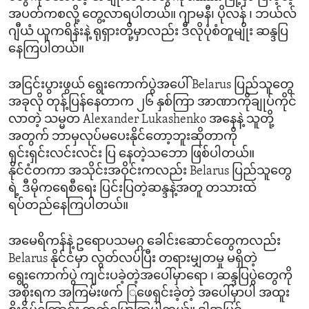
အပတ်ကစလို့ တွေ့လာရပါတယ်။ ဂျာမနီ၊ ပိုလန် ၊ ဘယ်လ်
ဂျီယံ ယူကရိန်းနဲ့ ရုရှားတို့မှာလည်း ဒီလိုပုံစံတူမျိုး ဆန္ဒပြ
နေကြပါတယ်။
အငြင်းပွားဖွယ် ရွေးကောက်ပွဲအပေါ် Belarus ပြည်သူတွေ
အခုလို တုန့်ပြန်နေတာက ၂၆ နှစ်ကြာ အာဏာကိုချုပ်ကိုင်
လာတဲ့ သမ္မတ Alexander Lukashenko အနေနဲ့ သူတို့
အတွက် ဘာမှလုပ်မပေးနိုင်တော့ဘူးဆိုတာကို
ရှင်းရှင်းလင်းလင်း ပြ နေတဲ့သဘော ဖြစ်ပါတယ်။
နိုင်ငံတကာ အသိုင်းအဝိုင်းကလည်း Belarus ပြည်သူတွေ
ရဲ့ ဒီမိုကရေစီရေး ပြင်းပြတဲ့ဆန္ဒနဲ့အတူ တသားထဲ
ရပ်တည်နေကြပါတယ်။
အမေရိကန်နဲ့ ဥရောပသမဂ္ဂ ခေါင်းဆောင်တွေကလည်း
Belarus နိုင်ငံမှာ လွတ်လပ်ပြီး တရားမျှတမှု မရှိတဲ့
ရွေးကောက်ပွဲ ကျင်းပခဲ့တဲ့အပေါ်မှာရော ၊ ဆန္ဒပြပွဲတွေကို
အစိုးရက အကြမ်းဖက် ြဖေရှင်းခဲ့တဲ့ အပေါ်မှာပါ အထူး