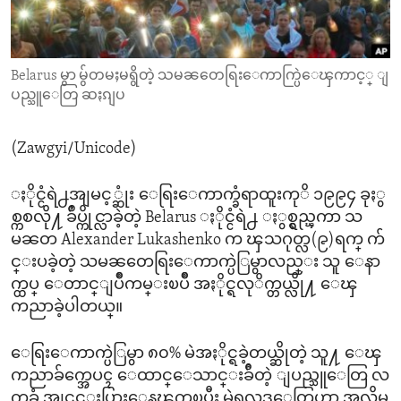
ENVIRONMENT AND HEALTH
IDEALS AND INSTITUTIONS
Belarus မွာ မွ်တမႈမရွိတဲ့ သမၼတေရြးေကာက္ပြဲေၾကာင့္ ျ
ပည္သူေတြ ဆႏၵျပ
(Zawgyi/Unicode)
ႏိုင္ငံရဲ႕အျမင့္ဆုံး ေရြးေကာက္ခံရာထူးကုိ ၁၉၉၄ ခုႏွ
စ္ကစလို႔ ခ်ဳပ္ကိုင္လာခဲ့တဲ့ Belarus ႏိုင္ငံရဲ႕ ႏွစ္ရွည္ၾကာ သ
မၼတ Alexander Lukashenko က ၾသဂုတ္လ(၉)ရက္ က်
င္းပခဲ့တဲ့ သမၼတေရြးေကာက္ပဲြမွာလည္း သူ ေနာ
က္ထပ္ ေတာင္ျပဳိကမ္းၿပဳိ အႏိုင္ရလုိက္တယ္လို႔ ေၾ
ကညာခဲ့ပါတယ္။
ေရြးေကာက္ပဲြမွာ ၈၀% မဲအႏိုင္ရခဲ့တယ္ဆိုတဲ့ သူ႔ ေၾ
ကညာခ်က္အေပၚ ေထာင္ေသာင္းခ်ီတဲ့ ျပည္သူေတြ လ
က္မခံ အျငင္းပြားေနၾကၿပီး မဲရလဒ္ေတြဟာ အလိမ္