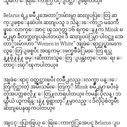
သူမက ေရြးေကာက္ပြဲ ဝင္ျပဳိင္တာ ျဖစ္ပါတယ္။
Belarus ရဲ႕ ၿမဳိ႕အေတာ္မ်ားမ်ားမွာ ဆႏၵျပပြဲေတြ ဆ
က္ျဖစ္ေနဆဲပါ။ ဆႏၵျပသူ ၁ သိန္းေက်ာ္ဟာ မႀကဳံ
ဖူးေလာက္ေအာင္ ၾသဂုတ္လ ၁၆ ရက္ေန႔က Minsk ၿ
မဳိ႕မွာ ခ်ီတက္ဆႏၵျပခဲ့ပါတယ္။ ဒီ ဆႏၵျပပဲြမွာ ပါဝင္သူ အေ
တာ္မ်ားမ်ားဟာ “Women in White” အျဖဴေရာင္လႈပ္ရွားမႈက
လူေတြျဖစ္ၿပီး အၾကမ္းဖက္ၿဖဳိခဲြမႈေတြ ရပ္တ
န္႔ဖို႔နဲ႔ ဖမ္းဆီးထားသူေတြ ျပန္လႊတ္ေပးေရး ေ
တာင္းဆုိၾကပါတယ္။
အျဖဴေရာင္ ဝတ္ဆင္ထားၿပီး တခ်ဳိ႕လည္းလက္မွာ ပန္းေ
တြကိုင္ထားတဲ့ အမ်ဳိးသမီးေတြကုိ Minsk ၿမဳိ႕မွာ ၿပီးခဲ့
တဲ့အပတ္ကစလို႔ ေတြ႔လာရပါတယ္။ ဂ်ာမနီ၊ ပိုလန္ ၊ ဘ
ယ္လ္ဂ်ီယံ ယူကရိန္းနဲ႔ ရုရွားတုိ႔မွာလည္း ဒီလိုပုံစံတူမ်ဳိး
ဆႏၵျပေနၾကပါတယ္။
အျငင္းပြားဖြယ္ ေရြးေကာက္ပဲြအေပၚ Belarus ျပ