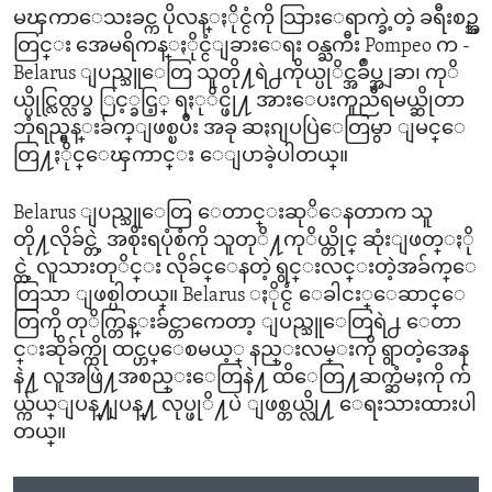
မၾကာေသးခင္က ပိုလန္ႏိုင္ငံကို သြားေရာက္ခဲ့တဲ့ ခရီးစဥ္အ
တြင္း အေမရိကန္ႏိုင္ငံျခားေရး ဝန္ႀကီး Pompeo က -
Belarus ျပည္သူေတြ သူတို႔ရဲ႕ကိုယ္ပုိင္အခ်ဳပ္အျခာ၊ ကုိ
ယ္ပိုင္လြတ္လပ္ခ ြင့္ခငြ့္ ရႏုိင္ဖို႔ အားေပးကူညီရမယ္ဆိုတာ
ဘုံရည္မွန္းခ်က္ျဖစ္ၿပီး အခု ဆႏၵျပပြဲေတြမွာ ျမင္ေ
တြ႔ႏိုင္ေၾကာင္း ေျပာခဲ့ပါတယ္။
Belarus ျပည္သူေတြ ေတာင္းဆုိေနတာက သူ
တို႔လိုခ်င္တဲ့ အစိုးရပုံစံကို သူတုိ႔ကုိယ္တိုင္ ဆုံးျဖတ္ႏို
င္တဲ့ လူသားတုိင္း လိုခ်င္ေနတဲ့ ရွင္းလင္းတဲ့အခ်က္ေ
တြသာ ျဖစ္ပါတယ္။ Belarus ႏိုင္ငံ ေခါငး္ေဆာင္ေ
တြကို တုိက္တြန္းခ်င္တာကေတာ့ ျပည္သူေတြရဲ႕ ေတာ
င္းဆိုခ်က္ကို ထင္ဟပ္ေစမယ့္ နည္းလမ္းကို ရွာတဲ့အေန
နဲ႔ လူအဖြဲ႔အစည္းေတြနဲ႔ ထိေတြ႔ဆက္ဆံမႈကို က်
ယ္က်ယ္ျပန္႔ျပန္႔ လုပ္ဖုိ႔ပဲ ျဖစ္တယ္လို႔ ေရးသားထားပါ
တယ္။