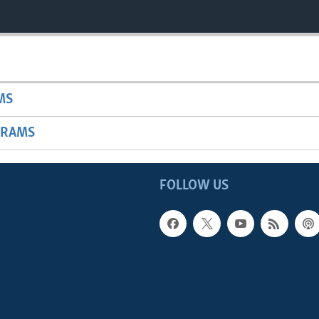
MS
GRAMS
FOLLOW US