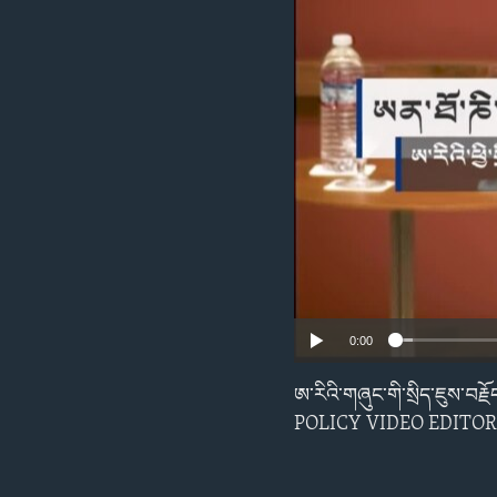
ENVIRONMENT AND HEALTH
IDEALS AND INSTITUTIONS
0:00
ཨ་རིའི་གཞུང་གི་སྲིད་ཇུས་བརྗ
POLICY VIDEO EDITOR