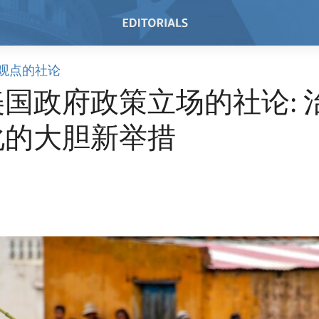
观点的社论
国政府政策立场的社论: 
化的大胆新举措