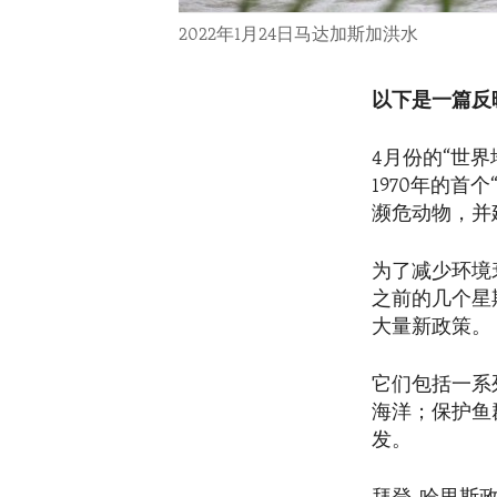
2022年1月24日马达加斯加洪水
以下是一篇反
4月份的“世
1970年的
濒危动物，并
为了减少环境
之前的几个星
大量新政策。
它们包括一系
海洋；保护鱼
发。