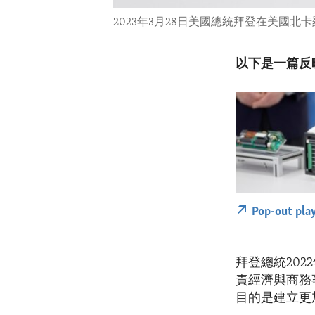
2023年3月28日美國總統拜登在美國
以下是一篇反
Pop-out pla
拜登總統20
責經濟與商務事
目的是建立更