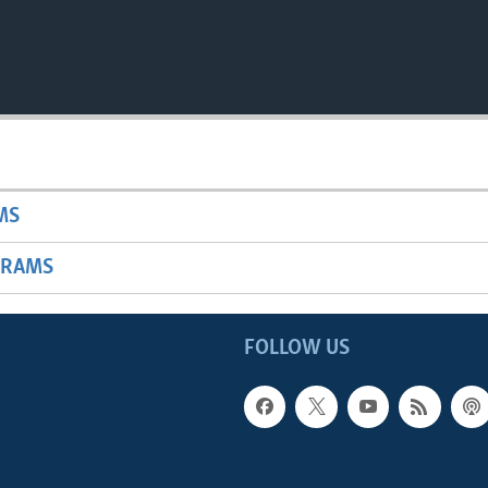
MS
GRAMS
FOLLOW US