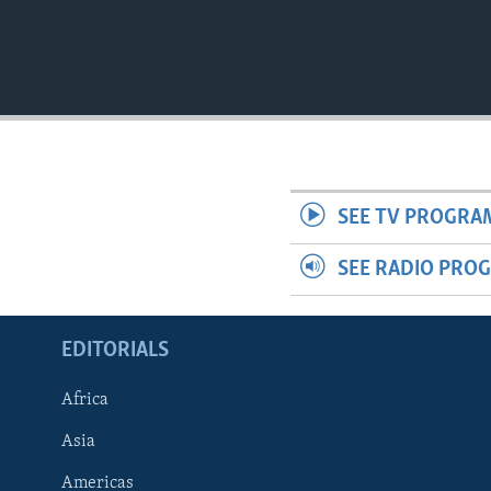
SEE TV PROGRA
SEE RADIO PRO
EDITORIALS
Africa
Asia
Americas