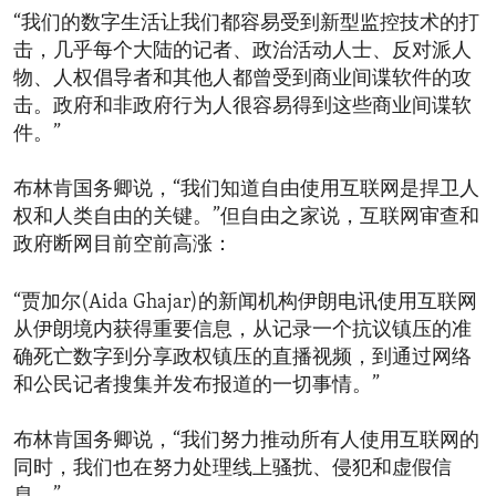
“我们的数字生活让我们都容易受到新型监控技术的打
击，几乎每个大陆的记者、政治活动人士、反对派人
物、人权倡导者和其他人都曾受到商业间谍软件的攻
击。政府和非政府行为人很容易得到这些商业间谍软
件。”
布林肯国务卿说，“我们知道自由使用互联网是捍卫人
权和人类自由的关键。”但自由之家说，互联网审查和
政府断网目前空前高涨：
“贾加尔(Aida Ghajar)的新闻机构伊朗电讯使用互联网
从伊朗境内获得重要信息，从记录一个抗议镇压的准
确死亡数字到分享政权镇压的直播视频，到通过网络
和公民记者搜集并发布报道的一切事情。”
布林肯国务卿说，“我们努力推动所有人使用互联网的
同时，我们也在努力处理线上骚扰、侵犯和虚假信