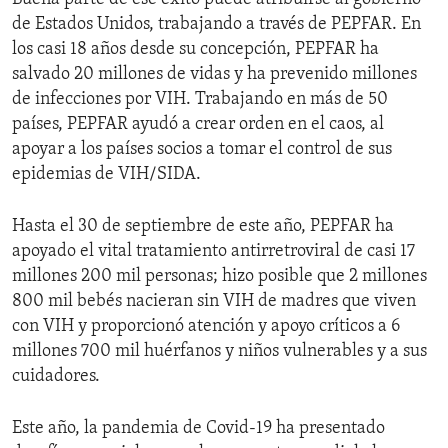
de Estados Unidos, trabajando a través de PEPFAR. En
los casi 18 años desde su concepción, PEPFAR ha
salvado 20 millones de vidas y ha prevenido millones
de infecciones por VIH. Trabajando en más de 50
países, PEPFAR ayudó a crear orden en el caos, al
apoyar a los países socios a tomar el control de sus
epidemias de VIH/SIDA.
Hasta el 30 de septiembre de este año, PEPFAR ha
apoyado el vital tratamiento antirretroviral de casi 17
millones 200 mil personas; hizo posible que 2 millones
800 mil bebés nacieran sin VIH de madres que viven
con VIH y proporcionó atención y apoyo críticos a 6
millones 700 mil huérfanos y niños vulnerables y a sus
cuidadores.
Este año, la pandemia de Covid-19 ha presentado