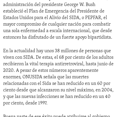
administración del presidente George W. Bush
estableció el Plan de Emergencia del Presidente de
Estados Unidos para el Alivio del SIDA, o PEPFAR, el
mayor compromiso de cualquier nación para combatir
una sola enfermedad a escala internacional, que desde
entonces ha disfrutado de un fuerte apoyo bipartidista.
En la actualidad hay unos 38 millones de personas que
viven con SIDA. De estas, el 68 por ciento de los adultos
recibieron la vital terapia antirretroviral, hasta junio de
2020. A pesar de estos números aparentemente
enormes, ONUSIDA señala que las muertes
relacionadas con el Sida se han reducido en un 60 por
ciento desde que alcanzaron su nivel máximo, en 2004,
y que las nuevas infecciones se han reducido en un 40
por ciento, desde 1997.
Buena parte de ese éxito puede atribuirse al gobierno