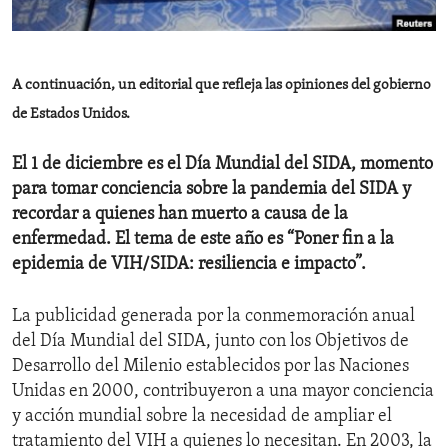
ENVIRONMENT AND HEALTH
IDEALS AND INSTITUTIONS
A continuación, un editorial que refleja las opiniones del gobierno
de Estados Unidos.
El 1 de diciembre es el Día Mundial del SIDA, momento
para tomar conciencia sobre la pandemia del SIDA y
recordar a quienes han muerto a causa de la
enfermedad. El tema de este año es “Poner fin a la
epidemia de VIH/SIDA: resiliencia e impacto”.
La publicidad generada por la conmemoración anual
del Día Mundial del SIDA, junto con los Objetivos de
Desarrollo del Milenio establecidos por las Naciones
Unidas en 2000, contribuyeron a una mayor conciencia
y acción mundial sobre la necesidad de ampliar el
tratamiento del VIH a quienes lo necesitan. En 2003, la