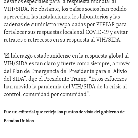
desafíos especiales para la respuesta mundial al
VIH/SIDA. No obstante, los países socios han podido
aprovechar las instalaciones, los laboratorios y las
cadenas de suministro respaldadas por PEPFAR para
fortalecer sus respuestas locales al COVID-19 y evitar
retrasos o retrocesos en su respuesta al VIH/SIDA.
‘El liderazgo estadounidense en la respuesta global al
VIH/SIDA es tan claro y fuerte como siempre, a través
del Plan de Emergencia del Presidente para el Alivio
del SIDA”, dijo el Presidente Trump. “Estos esfuerzos
han movido la pandemia del VIH/SIDA de la crisis al
control, comunidad por comunidad”.
Fue un editorial que refleja los puntos de vista del gobierno de
Estados Unidos.