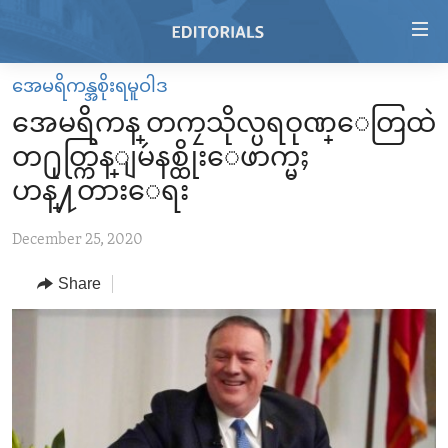
Accessibility
links
Skip
အေမရိကန္အစိုးရမူဝါဒ
to
HOME
အေမရိကန္ တကၠသိုလ္ပရဝုဏ္ေတြထဲ
main
VIDEO
content
တ႐ုတ္ကြန္ျမဴနစ္ထိုးေဖာက္မႈ
RADIO
Skip
ဟန္႔တားေရး
to
REGIONS
main
December 25, 2020
TOPICS
AFRICA
Navigation
Skip
Share
ARCHIVE
AMERICAS
HUMAN RIGHTS
to
ABOUT US
ASIA
SECURITY AND DEFENSE
Search
EUROPE
AID AND DEVELOPMENT
FOLLOW US
MIDDLE EAST
DEMOCRACY AND GOVERNANCE
ECONOMY AND TRADE