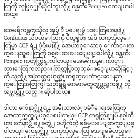
တြကို လုပ္ခြင့္မျပဳႏိုင္ပါဘူးလို႔ ဝန္ႀကီး Pompeo ကေျပာပါ
တယ္။
အေမရိကန္တကၠသိုလ္ အုပ္ခ် ဳ ပ္ေရးမွဴ းေတြအေနနဲ႔
Confucius သိပၸံေတြကို ပိတ္ပစ္ၿပီး၊ အဲဒီ တကၠသိုလ္ေ
တြမွာ CCP ရဲ႕ ပံ့ပိုးမႈနဲ႔ အေယာင္ေဆာင္ ေက်ာင္းတ
က္ေနသူေတြကို စစ္ေဆးေမးျမန္းပါလို႔ ဝန္ႀကီး
Pompeo ကတိုက္တြန္းပါတယ္။ အေမရိကန္ေက်ာင္း
သားေတြကလည္း လြတ္လပ္စြာထုတ္ေဖၚေျပာဆိုခြင့္
ကို သူတို႔အတြက္တင္မဟုတ္ဘဲ၊ တရုတ္ေက်ာင္းေနဘ
က္ေတြအတြက္ပါ သတၱိရွိရွိ မားမားမတ္မတ္ရပ္တည္ၾကဖို႔ လို
အပ္တယ္လို႔လည္း ဆိုပါတယ္။
ဒါဟာ က်ေနာ္တို႔ရဲ႕ အမ်ိဳးသားလံုၿခံဳေရးအတြက္
အေထာက္အကူျဖစ္ေစပါတယ္။ CCP တရုတ္ကြန္ျမဴ နစ္ပါတီ
ဟာ က်ေနာ္တို႔ေခတ္ရဲ႕ ဗဟိုက်တဲ့ ၿခိမ္းေျခာက္မႈျဖစ္
ပါတယ္။ က်ေနာ္တို႔ တကၠသိုလ္ေတြ အေျခခံတည္ေ