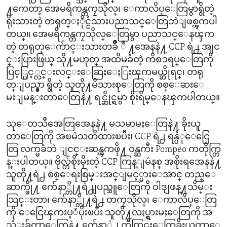
႔ကေတာ့ အေမရိကန္တကၠသိုလ္၊ ေကာလိပ္ေတြမွာရွိတဲ့
ရိုးသားတဲ့ တရုတ္ႏိုင္ငံသားပညာသင္ေတြဘဲျဖစ္ၾကပါ
တယ္။ အေမရိကန္တကၠသိုလ္ေတြမွာ ပညာသင္ေနၾက
တဲ့ တရုတ္ေက်ာင္းသားတခ်ိဳ ဳ ႔အေနနဲ႔ CCP ရဲ႕ အျင
င္းပြားဖြယ္ သို႔မဟုတ္ အထိမခံတဲ့ ကိစၥရပ္ေတြကို
ပြင့္ပြင့္လင္းလင္းေဆြးေႏြးၾကမယ္ဆိုရင္၊ တရု
တ္ျပည္မွာ ရွိတဲ့ သူတို႔မိသားစုေတြကို စစ္ေဆးေ
မးျမန္းတာေတြနဲ႔ ရင္ဆိုင္ရမွာ စိုးရိမ္ေနၾကပါတယ္။
သုေတသီအေတြအေနနဲ႔ မသမာမႈေတြနဲ႔ ခိုးယူ
တာေတြကို အၿမဲသတိထားၿပီး၊ CCP ရဲ႕ ရန္ပံုေငြေ
တြ လက္မခံဘဲ ျငင္းဆန္ၾကဖို႔ ဝန္ႀကီး Pompeo ကတိုက္တြ
န္းပါတယ္။ ဗိုလ္က်စိုးမိုးတဲ့ CCP ကြန္ျမဴနစ္ အစိုးရအေနနဲ႔
သူတို႔ရဲ႕ စစ္ေရးစြမ္းအင္ျမင့္မားေအာင္ တည္ေ
ဆာက္ဖို႔ က်ေနာ္တို႔ရဲ႕ျပည္သူေတြကို ဝါဒျဖန္႔သိမ္း
သြင္းတာ၊ က်ေနာ္တို႔ရဲ႕ တကၠသိုလ္၊ ေကာလိပ္ေတြ
ကို ေငြေၾကးပ့ံပိုးၿပီး သူတို႔လႈပ္ရွားမႈေတြကို အ
သံုးခ်တာေတြနဲ႔ က်ေနာ္ရဲ႕ တီထြင္မႈေတြခိုးယူတာေ