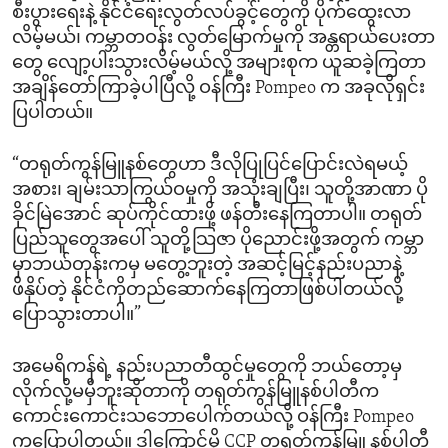
စီးပွားရေးနဲ့ နိုင်ငံရေးလွတ်လပ်ခွင့်တွေကို ပိုက်ထွေးလာ
လိမ့်မယ်၊ ကမ္ဘာတဝန်း လွတ်မြောက်မှုကို အန္တရာယ်ပေးတာ
တွေ လျော့ပါးသွားလိမ့်မယ်လို့ အများစုက ယူဆခဲ့ကြတာ
အချိန်တော်ကြာခဲ့ပါပြီလို့ ဝန်ကြီး Pompeo က အခုလိုရှင်း
ပြပါတယ်။
“တရုတ်ကွန်မြူနစ်တွေဟာ ဒီလိုပြုပြင်ပြောင်းလဲရမယ့်
အစား၊ ချမ်းသာကြွယ်ဝမှုကို အသုံးချပြီး၊ သူတို့အာဏာ ပို
ခိုင်မြဲအောင် ဆုပ်ကိုင်ထားဖို့ ဖန်တီးနေကြတာပါ။ တရုတ်
ပြည်သူတွေအပေါ် သူတို့သြဇာ ပိုညောင်းဖို့အတွက် ကမ္ဘာ
မှာဘယ်တုန်းကမှ မတွေ့ဘူးတဲ့ အဆင့်မြင့်နည်းပညာနဲ့
ဖိနှိပ်တဲ့ နိုင်ငံကိုတည်ဆောက်နေကြတာဖြစ်ပါတယ်လို့
ပြောသွားတာပါ။”
အမေရိကန်ရဲ့ နည်းပညာတီထွင်မှုတွေကို ဘယ်တော့မှ
လိုက်လို့မမှီဘူးဆိုတာကို တရုတ်ကွန်မြူနစ်ပါတီက
ကောင်းကောင်းသဘောပေါက်တယ်လို့ ဝန်ကြီး Pompeo
ကပြောပါတယ်။ ဒါ့ကြောင့်မို့ CCP တရုတ်ကွန်မြူ နစ်ပါတီ