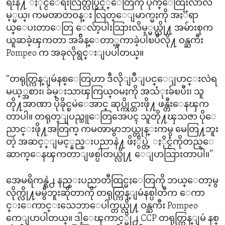
ရးနဲ႔ ႏိုင္ငံေရးလြတ္လပ္ခြင့္ေတြကို ပိုက္ေထြးလာလိ
မ့္မယ္၊ ကမၻာတဝန္း လြတ္ေျမာက္မႈကို အႏၱရာ
ယ္ေပးတာေတြ ေလ်ာ့ပါးသြားလိမ့္မယ္လို႔ အမ်ားစုက
ယူဆခဲ့ၾကတာ အခ်ိန္ေတာ္ၾကာခဲ့ပါၿပီလို႔ ဝန္ႀကီး
Pompeo က အခုလိုရွင္းျပပါတယ္။
“တရုတ္ကြန္ျမဴနစ္ေတြဟာ ဒီလိုျပဳျပင္ေျပာင္းလဲရ
မယ့္အစား၊ ခ်မ္းသာၾကြယ္ဝမႈကို အသံုးခ်ၿပီး၊ သူ
တို႔အာဏာ ပိုခိုင္ၿမဲေအာင္ ဆုပ္ကိုင္ထားဖို႔ ဖန္တီးေနၾက
တာပါ။ တရုတ္ျပည္သူေတြအေပၚ သူတို႔ၾသဇာ ပိုေ
ညာင္းဖို႔အတြက္ ကမၻာမွာဘယ္တုန္းကမွ မေတြ႔ဘူး
တဲ့ အဆင့္ျမင့္နည္းပညာနဲ႔ ဖိႏွိပ္တဲ့ ႏိုင္ငံကိုတည္ေ
ဆာက္ေနၾကတာျဖစ္ပါတယ္လို႔ ေျပာသြားတာပါ။”
အေမရိကန္ရဲ႕ နည္းပညာတီထြင္မႈေတြကို ဘယ္ေတာ့မွ
လိုက္လို႔မမွီဘူးဆိုတာကို တရုတ္ကြန္ျမဴနစ္ပါတီက ေကာ
င္းေကာင္းသေဘာေပါက္တယ္လို႔ ဝန္ႀကီး Pompeo
ကေျပာပါတယ္။ ဒါ့ေၾကာင့္မို႕ CCP တရုတ္ကြန္ျမဴ နစ္