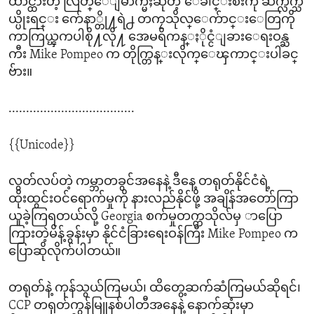
ထာင္ထားတဲ့ လြတ္ေျမာက္မႈဆိုတဲ့ ေခါင္းစီးကို ဆက္လက္သ
ယ္ပိုးရင္း က်ေနာ္တို႔ရဲ႕ တကၠသိုလ္ေက်ာင္းေတြကို
ကာကြယ္ၾကပါစို႔လို႔ အေမရိကန္ႏိုင္ငံျခားေရးဝန္ႀ
ကီး Mike Pompeo က တိုက္တြန္းလိုက္ေၾကာင္းပါခင္
ဗ်ား။
....................................
{{Unicode}}
လွတ်လပ်တဲ့ ကမ္ဘာတခွင်အနေနဲ့ ဒီနေ့ တရုတ်နိုင်ငံရဲ့
ထိုးထွင်းဝင်ရောက်မှုကို နားလည်နိုင်ဖို့ အချိန်အတော်ကြာ
ယူခဲ့ကြရတယ်လို့ Georgia စက်မှုတက္ကသိုလ်မှ ာပြော
ကြားတဲ့မိန့်ခွန်းမှာ နိုင်ငံခြားရေးဝန်ကြီး Mike Pompeo က
ပြောဆိုလိုက်ပါတယ်။
တရုတ်နဲ့ ကုန်သွယ်ကြမယ်၊ ထိတွေ့ဆက်ဆံကြမယ်ဆိုရင်၊
CCP တရုတ်ကွန်မြူနစ်ပါတီအနေနဲ့ နောက်ဆုံးမှာ