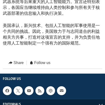
武器系统等后果重大的人工智能能力。宣言还特别表
示，各国应当继续维持由人类控制和参与所有关于核
武器部署的信息输入和执行决策。
美国承认，新兴技术、包括人工智能的军事使用是一
个共同的挑战。因此，美国致力于与志同道合的利益
相关方共事，打造对这项宣言的支持，并为负责任地
使用人工智能制定一个强有力的国际规范。
Share
Follow us
FOLLOW US
EDITORIALS