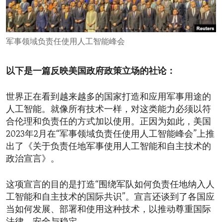
ENVIRONMENT AND HEALTH
IDEALS AND INSTITUTIONS
军事领域负责任使用人工智能峰会
以下是一篇反映美国政府政策立场的社论：
世界正在看到越来越多的国家打造和应用军事用途的
人工智能。就像所有技术一样，对这类能力必须以符
合伦理和负责任的方式加以使用。正因为如此，美国
2023年2月在“军事领域负责任使用人工智能峰会”上推
出了《关于负责任地军事使用人工智能和自主技术的
政治宣言》。
这项宣言的目的是打造“围绕军队如何负责任地纳入人
工智能和自主技术的国际共识”。宣言还谈到了各国应
当如何发展、部署和使用这种技术，以推动尊重国际