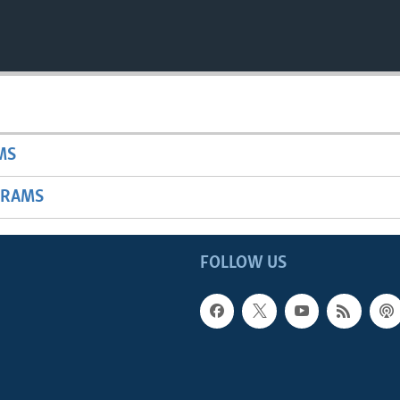
MS
GRAMS
FOLLOW US