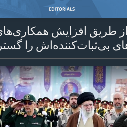
 از طریق افزایش همکاری‌ها
های بی‌ثبات‌کننده‌اش را گس