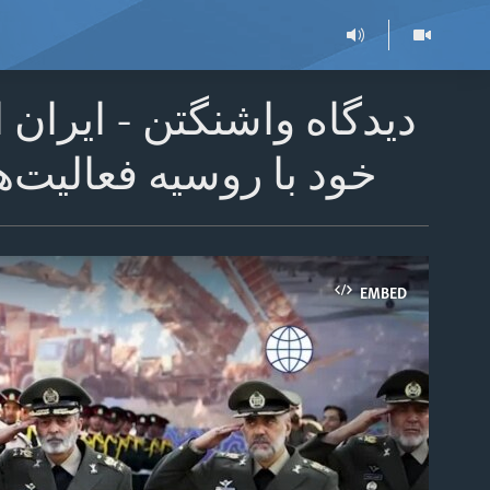
دیدگاه واشنگتن - ایران
خود با روسیه فعالیت‌
EMBED