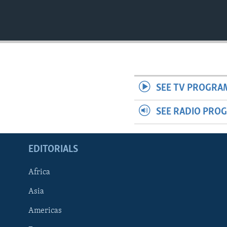
SEE TV PROGRA
SEE RADIO PRO
EDITORIALS
Africa
Asia
Americas