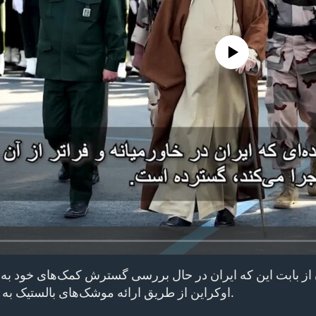
No media source currently avail
 از بابت این که ایران در حال بررسی گسترش کمک‌‌های خود به
اوکراین از طریق ارائه موشک‌های بالستیک به مسکو است، نگران است.