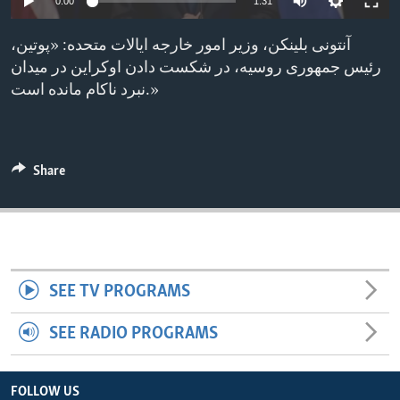
0:00
1:31
ENVIRONMENT AND HEALTH
آنتونی بلینکن، وزیر امور خارجه ایالات متحده: «پوتین،
IDEALS AND INSTITUTIONS
رئیس جمهوری روسیه، در شکست دادن اوکراین در میدان
نبرد ناکام مانده است.»
Share
SEE TV PROGRAMS
SEE RADIO PROGRAMS
FOLLOW US