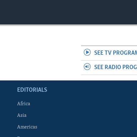
SEE TV PROGRA
SEE RADIO PRO
EDITORIALS
Africa
Asia
Americas