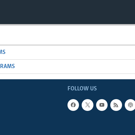
MS
GRAMS
FOLLOW US