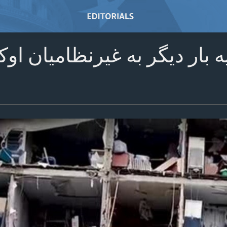
 بار دیگر به غیرنظامیان اوک