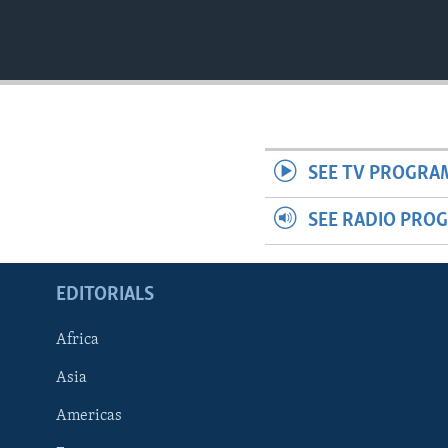
SEE TV PROGRA
SEE RADIO PRO
EDITORIALS
Africa
Asia
Americas