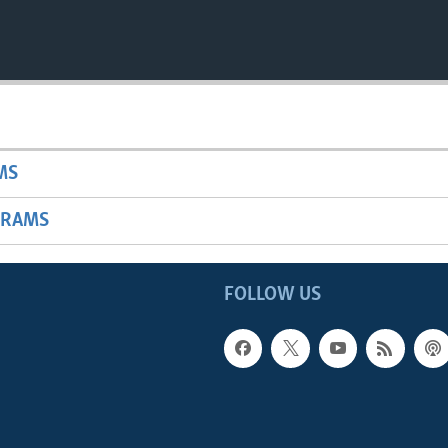
MS
GRAMS
FOLLOW US