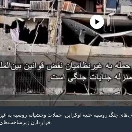
No media source currently avail
ی‌های جنگ روسیه علیه اوکراین، حملات وحشیانه روسیه به غیر
قراردادن زیرساخت‌های غیرنظامی اوکراین است.