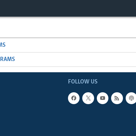
MS
GRAMS
FOLLOW US