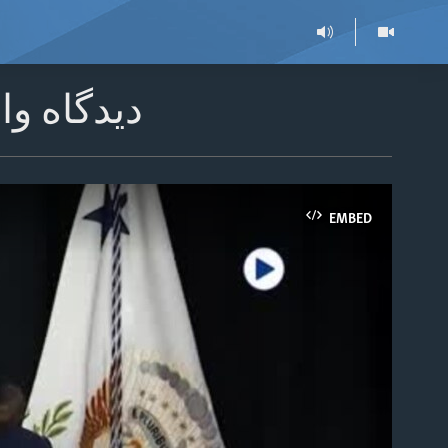
دیدگاه و
EMBED