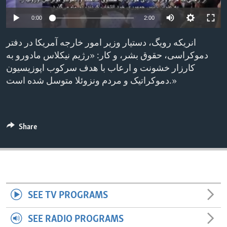
ENVIRONMENT AND HEALTH
0:00
2:00
IDEALS AND INSTITUTIONS
انریکه رویگ، دستیار وزیر امور خارجه آمریکا در دفتر
دموکراسی، حقوق بشر، و کار: «رژیم نیکلاس مادورو به
کارزار خشونت و ارعاب با هدف سرکوب اپوزیسیون
دموکراتیک و مردم ونزوئلا متوسل شده است.»
Share
SEE TV PROGRAMS
SEE RADIO PROGRAMS