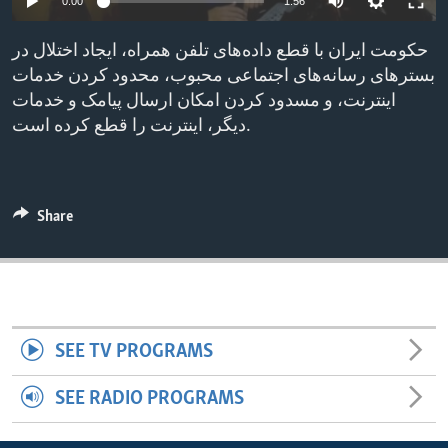
0:00
1:56
ENVIRONMENT AND HEALTH
حکومت ایران با قطع داده‌های تلفن همراه، ایجاد اختلال در
IDEALS AND INSTITUTIONS
بستر‌های رسانه‌های اجتماعی محبوب، محدود کردن خدمات
اینترنت، و مسدود کردن امکان ارسال پیامک و خدمات
دیگر، اینترنت را قطع کرده است.
Share
SEE TV PROGRAMS
SEE RADIO PROGRAMS