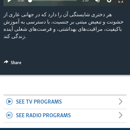
0:00
2:00
ENVIRONMENT AND HEALTH
هر دختری شایستگی آن را دارد که در جهانی عاری از
IDEALS AND INSTITUTIONS
خشونت و تبعیض مبتنی بر جنسیت، با دسترسی به آموزش
باکیفیت، مراقبت‌های بهداشتی، و فرصت‌های شغلی آینده
زندگی کند.
Share
SEE TV PROGRAMS
SEE RADIO PROGRAMS