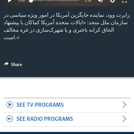
0:00
1:35
ENVIRONMENT AND HEALTH
رابرت وود، نماینده جایگزین آمریکا در امور ویژه سیاسی در
IDEALS AND INSTITUTIONS
سازمان ملل متحد: «ایالات متحده آمریکا کماکان با پیشنهاد
الحاق کرانه باختری و یا شهرک‌سازی در غزه مخالف
است.»
Share
SEE TV PROGRAMS
SEE RADIO PROGRAMS