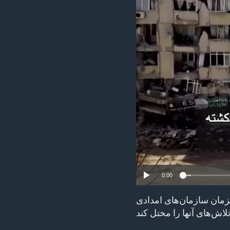
ENVIRONMENT AND HEALTH
IDEALS AND INSTITUTIONS
0:00
زمان سازمان‌‌های امدادی