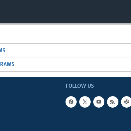
MS
GRAMS
FOLLOW US