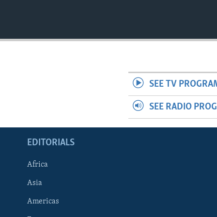
SEE TV PROGRA
SEE RADIO PRO
EDITORIALS
Africa
Asia
Americas