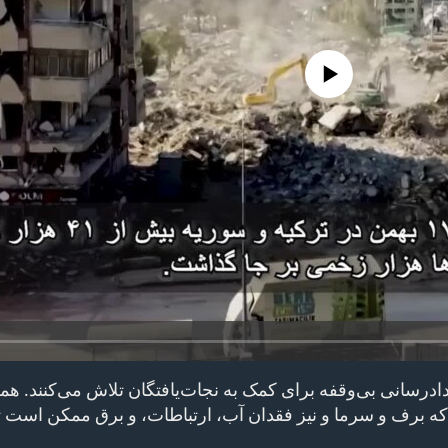
No media source currently avail
اد‌رسانی بی‌وقفه برای کمک به نجات‌یافتگان تلاش می‌کنند. هم