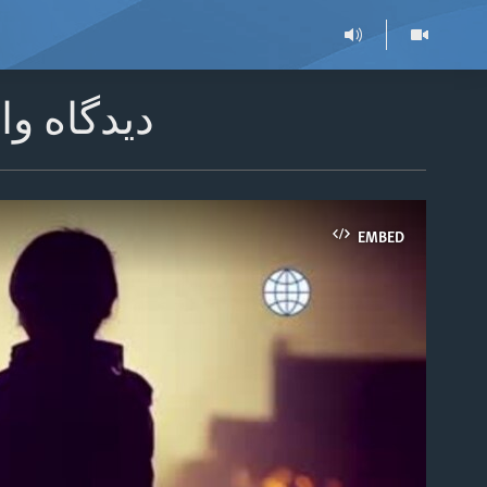
دیدگاه وا
EMBED