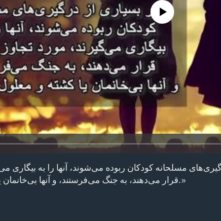
No media source currently avail
یری‌های مسلحانه کودکان ربوده می‌شوند، آنها را به بیگاری می
قرار می‌دهند، به جنگ می‌فرستند، و آنها بی‌خانمان یا کشته و معلول می‌شوند.»