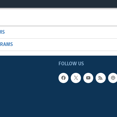
MS
GRAMS
FOLLOW US