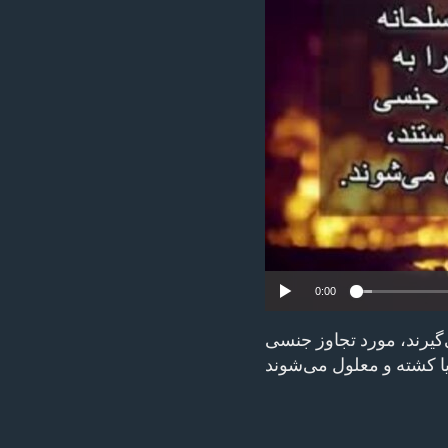
ENVIRONMENT AND HEALTH
IDEALS AND INSTITUTIONS
0:00
‌گیرند، مورد تجاوز جنسی