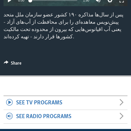
0:00
1:50
ENVIRONMENT AND HEALTH
پس از سال‌ها مذاکره ۱۹۰ کشور عضو سازمان ملل متحد
IDEALS AND INSTITUTIONS
پیش‌نویس معاهده‌ای را برای محافظت از آب‌های آزاد -
یعنی آب اقیانوس‌هایی که بیرون از محدوده تحت مالکیت
کشورها قرار دارند - تهیه کرده‌اند.
Share
SEE TV PROGRAMS
SEE RADIO PROGRAMS