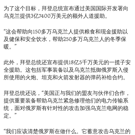
为了这个目标，拜登总统宣布通过美国国际开发署向
乌克兰提供3亿7400万美元的额外人道援助。
“这会帮助向150多万乌克兰人提供粮食和现金援助以
及健保和安全饮水，帮助250多万乌克兰人的冬季保
暖。”
此外，拜登总统还宣布提供18亿5千万美元的一揽子安
全援助。这包括军事装备以及乌克兰抵御俄罗斯入侵
所使用的火炮、坦克和火箭发射器的弹药补给合约。
拜登总统还说，“美国正与我们的盟友与伙伴们合作，
提供重要装备帮助乌克兰紧急修理他们的电力传输系
统，面对俄罗斯有针对性的攻击加强乌克兰电网的稳
定。”
“我们应该清楚俄罗斯在做什么。它蓄意攻击乌克兰的