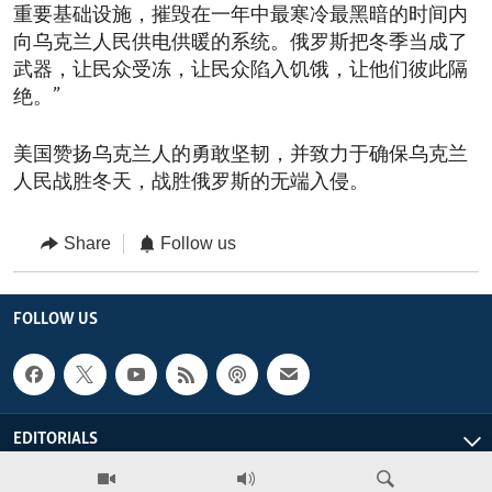
重要基础设施，摧毁在一年中最寒冷最黑暗的时间内
向乌克兰人民供电供暖的系统。俄罗斯把冬季当成了
武器，让民众受冻，让民众陷入饥饿，让他们彼此隔
绝。”
美国赞扬乌克兰人的勇敢坚韧，并致力于确保乌克兰
人民战胜冬天，战胜俄罗斯的无端入侵。
Share
Follow us
FOLLOW US
EDITORIALS