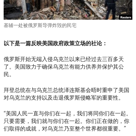
ENVIRONMENT AND HEALTH
IDEALS AND INSTITUTIONS
基辅一处被俄罗斯导弹炸毁的民宅
以下是一篇反映美国政府政策立场的社论：
俄罗斯开始无端入侵乌克兰以来已经过去三百多天
了。美国致力于确保乌克兰有能力供养并保护其公
民。
拜登总统在与乌克兰总统泽连斯基会晤时重申了美国
对乌克兰的支持以及击退俄罗斯侵略军的重要性。
“美国人民一直与你们在一起，我们将同你们在一起。
只要需要，我们就与你们在一起。你们正在做的，你
们取得的成就，对乌克兰乃至整个世界都很重要。”